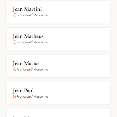
Jean Martini
Francesa
Masculino
Jean Matheus
Francesa
Masculino
Jean Matias
Francesa
Masculino
Jean Paul
Francesa
Masculino