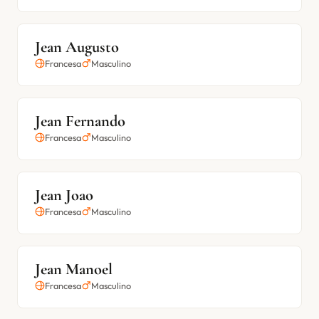
Jean Augusto
Francesa
Masculino
Jean Fernando
Francesa
Masculino
Jean Joao
Francesa
Masculino
Jean Manoel
Francesa
Masculino