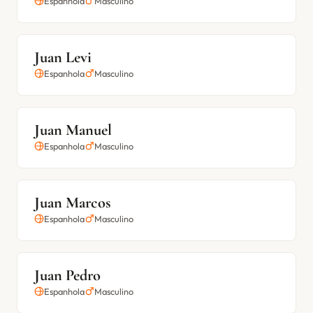
Espanhola
Masculino
Juan Levi
Espanhola
Masculino
Juan Manuel
Espanhola
Masculino
Juan Marcos
Espanhola
Masculino
Juan Pedro
Espanhola
Masculino