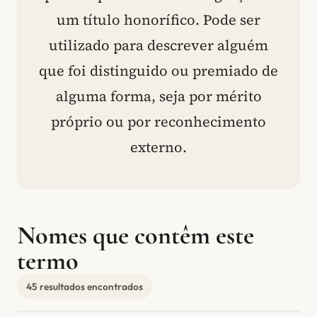
um título honorífico. Pode ser
utilizado para descrever alguém
que foi distinguido ou premiado de
alguma forma, seja por mérito
próprio ou por reconhecimento
externo.
Nomes que contêm este
termo
45 resultados encontrados