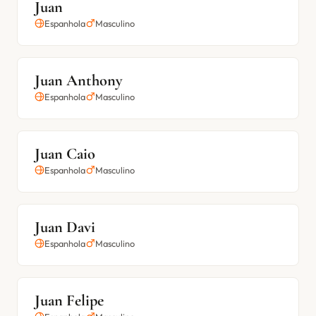
Juan
Espanhola
Masculino
Juan Anthony
Espanhola
Masculino
Juan Caio
Espanhola
Masculino
Juan Davi
Espanhola
Masculino
Juan Felipe