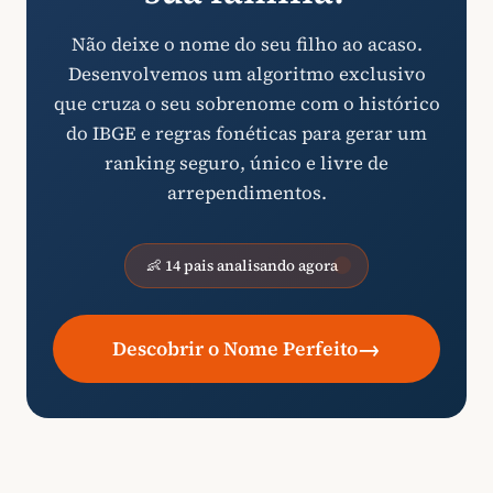
Não deixe o nome do seu filho ao acaso.
Desenvolvemos um algoritmo exclusivo
que cruza o seu sobrenome com o histórico
do IBGE e regras fonéticas para gerar um
ranking seguro, único e livre de
arrependimentos.
👶 14 pais analisando agora
→
Descobrir o Nome Perfeito