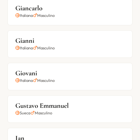
Giancarlo
Italiana
Masculino
Gianni
Italiana
Masculino
Giovani
Italiana
Masculino
Gustavo Emmanuel
Sueca
Masculino
Ian