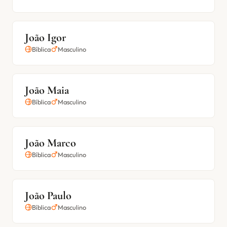
João Igor
Bíblica
Masculino
João Maia
Bíblica
Masculino
João Marco
Bíblica
Masculino
João Paulo
Bíblica
Masculino