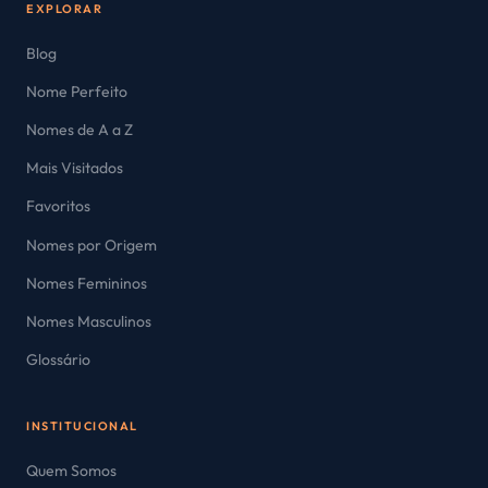
EXPLORAR
Blog
Nome Perfeito
Nomes de A a Z
Mais Visitados
Favoritos
Nomes por Origem
Nomes Femininos
Nomes Masculinos
Glossário
INSTITUCIONAL
Quem Somos