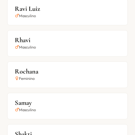
Ravi Luiz
Masculino
Rhavi
Masculino
Rochana
Feminino
Samay
Masculino
Shakti