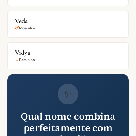
Veda
Masculino
Vidya
Feminino
✨
Qual nome combina
perfeitamente com