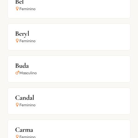
Bel
Feminino
Beryl
Feminino
Buda
Masculino
Candal
Feminino
Carma
Feminino