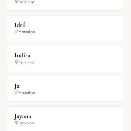
Feminino
Idril
Masculino
Indira
Feminino
Ja
Masculino
Jayana
Feminino