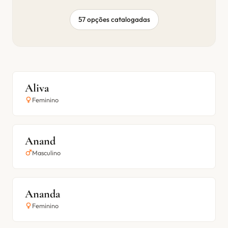
57 opções catalogadas
Aliva
Feminino
Anand
Masculino
Ananda
Feminino