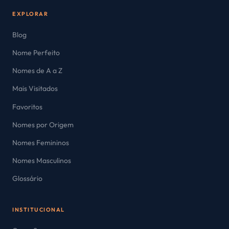
EXPLORAR
Blog
Nome Perfeito
Nomes de A a Z
Mais Visitados
Favoritos
Nomes por Origem
Nomes Femininos
Nomes Masculinos
Glossário
INSTITUCIONAL