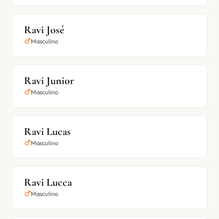
Ravi José
Masculino
Ravi Junior
Masculino
Ravi Lucas
Masculino
Ravi Lucca
Masculino