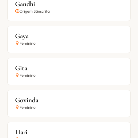
Gandhi
Origem Sânscrita
Gaya
Feminino
Gita
Feminino
Govinda
Feminino
Hari