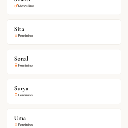
Masculino
Sita
Feminino
Sonal
Feminino
Surya
Feminino
Uma
Feminino