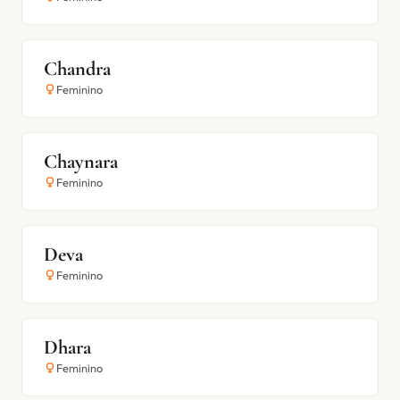
Chandra
Feminino
Chaynara
Feminino
Deva
Feminino
Dhara
Feminino