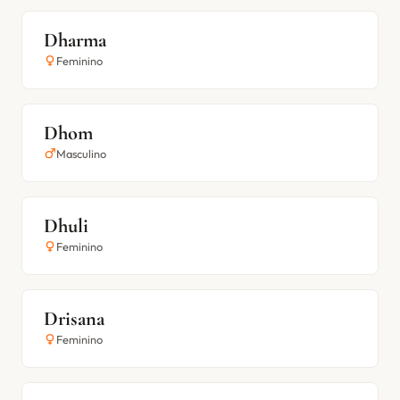
Dharma
Feminino
Dhom
Masculino
Dhuli
Feminino
Drisana
Feminino