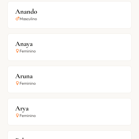
Anando
Masculino
Anaya
Feminino
Aruna
Feminino
Arya
Feminino