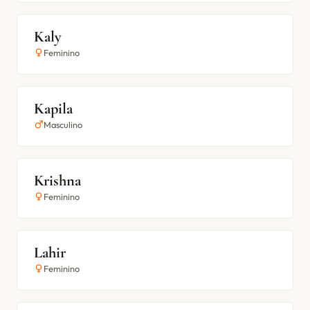
Kaly
Feminino
Kapila
Masculino
Krishna
Feminino
Lahir
Feminino