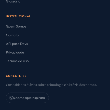
Glossário
INSTITUCIONAL
Quem Somos
Contato
API para Devs
Privacidade
Termos de Uso
CONECTE-SE
Curiosidades diárias sobre etimologia e história dos nomes.
@nomesqueinspiram