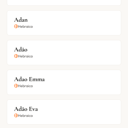
Adan
Hebraica
Adão
Hebraica
Adao Emma
Hebraica
Adão Eva
Hebraica