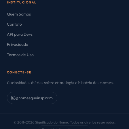
INSTITUCIONAL
Quem Somos
Contato
API para Devs
Privacidade
Termos de Uso
CONECTE-SE
Curiosidades diárias sobre etimologia e história dos nomes.
@nomesqueinspiram
© 2011–2026 Significado do Nome. Todos os direitos reservados.