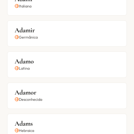
Italiana
Adamir
Germânica
Adamo
Latina
Adamor
Desconhecida
Adams
Hebraica