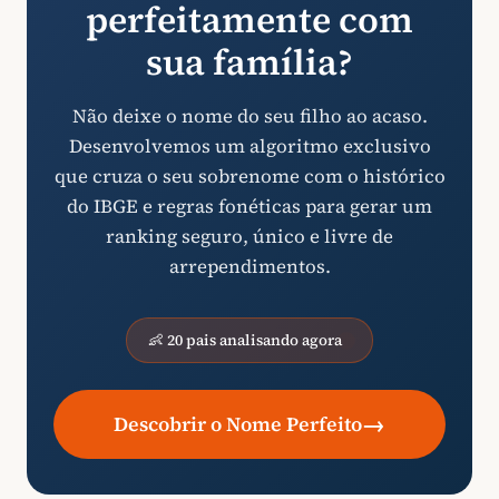
perfeitamente com
sua família?
Não deixe o nome do seu filho ao acaso.
Desenvolvemos um algoritmo exclusivo
que cruza o seu sobrenome com o histórico
do IBGE e regras fonéticas para gerar um
ranking seguro, único e livre de
arrependimentos.
👶 20 pais analisando agora
→
Descobrir o Nome Perfeito