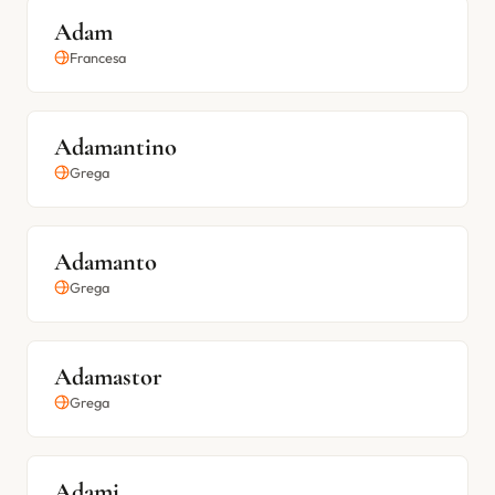
Adam
Francesa
Adamantino
Grega
Adamanto
Grega
Adamastor
Grega
Adami