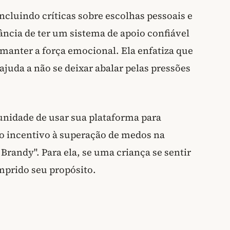
incluindo críticas sobre escolhas pessoais e
ância de ter um sistema de apoio confiável
 manter a força emocional. Ela enfatiza que
 ajuda a não se deixar abalar pelas pressões
unidade de usar sua plataforma para
 incentivo à superação de medos na
 Brandy". Para ela, se uma criança se sentir
umprido seu propósito.