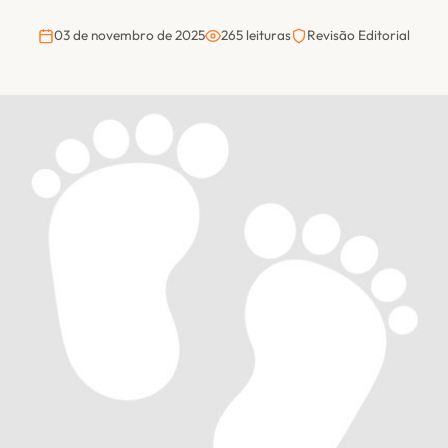
03 de novembro de 2025
265 leituras
Revisão Editorial