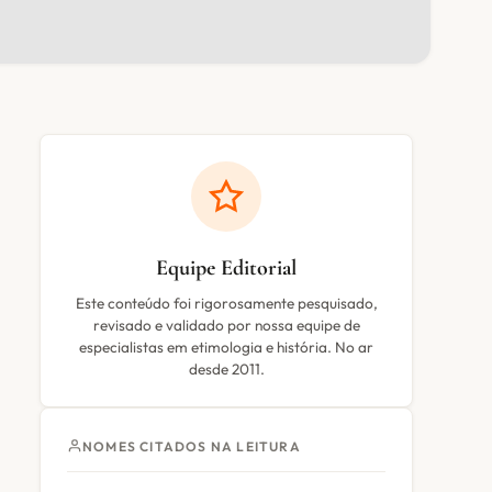
Equipe Editorial
Este conteúdo foi rigorosamente pesquisado,
revisado e validado por nossa equipe de
especialistas em etimologia e história. No ar
desde 2011.
NOMES CITADOS NA LEITURA