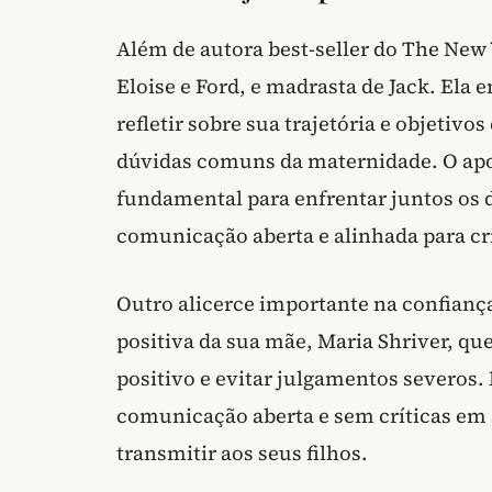
Além de autora best-seller do The New 
Eloise e Ford, e madrasta de Jack. Ela
refletir sobre sua trajetória e objetiv
dúvidas comuns da maternidade. O apoio
fundamental para enfrentar juntos os
comunicação aberta e alinhada para c
Outro alicerce importante na confiança
positiva da sua mãe, Maria Shriver, qu
positivo e evitar julgamentos severos
comunicação aberta e sem críticas em 
transmitir aos seus filhos.