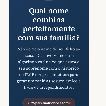
Qual nome
combina
perfeitamente
com sua família?
Não deixe o nome do seu filho ao
acaso. Desenvolvemos um
algoritmo exclusivo que cruza o
seu sobrenome com o histórico
do IBGE e regras fonéticas para
gerar um ranking seguro, único e
livre de arrependimentos.
🍼 26 pais analisando agora