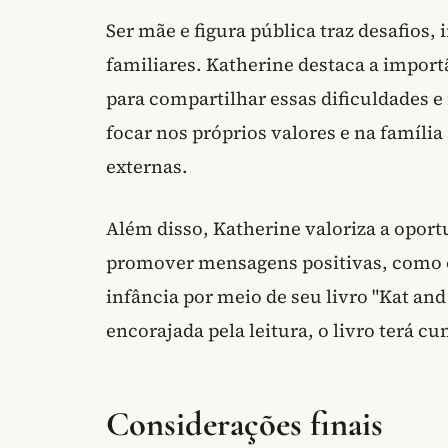
Ser mãe e figura pública traz desafios, 
familiares. Katherine destaca a import
para compartilhar essas dificuldades e
focar nos próprios valores e na família
externas.
Além disso, Katherine valoriza a oport
promover mensagens positivas, como o
infância por meio de seu livro "Kat and
encorajada pela leitura, o livro terá c
Considerações finais