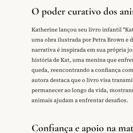
O poder curativo dos anim
Katherine lançou seu livro infantil "K
uma obra ilustrada por Petra Brown e de
narrativa é inspirada em sua própria 
história de Kat, uma menina que enfre
queda, reencontrando a confiança com 
autora destaca que o livro visa transmi
permanecer ao longo da vida, mostran
animais ajudam a enfrentar desafios.
Confiança e apoio na ma