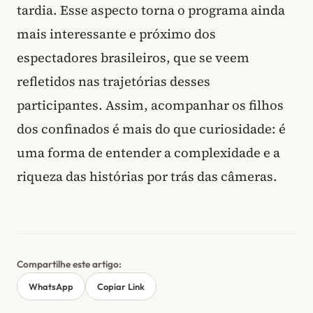
tardia. Esse aspecto torna o programa ainda
mais interessante e próximo dos
espectadores brasileiros, que se veem
refletidos nas trajetórias desses
participantes. Assim, acompanhar os filhos
dos confinados é mais do que curiosidade: é
uma forma de entender a complexidade e a
riqueza das histórias por trás das câmeras.
Compartilhe este artigo:
WhatsApp
Copiar Link