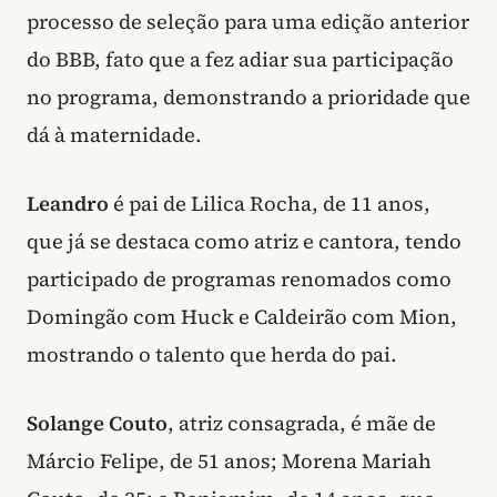
processo de seleção para uma edição anterior
do BBB, fato que a fez adiar sua participação
no programa, demonstrando a prioridade que
dá à maternidade.
Leandro
é pai de Lilica Rocha, de 11 anos,
que já se destaca como atriz e cantora, tendo
participado de programas renomados como
Domingão com Huck e Caldeirão com Mion,
mostrando o talento que herda do pai.
Solange Couto
, atriz consagrada, é mãe de
Márcio Felipe, de 51 anos; Morena Mariah