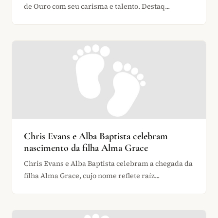
de Ouro com seu carisma e talento. Destaq...
Chris Evans e Alba Baptista celebram
nascimento da filha Alma Grace
Chris Evans e Alba Baptista celebram a chegada da
filha Alma Grace, cujo nome reflete raíz...