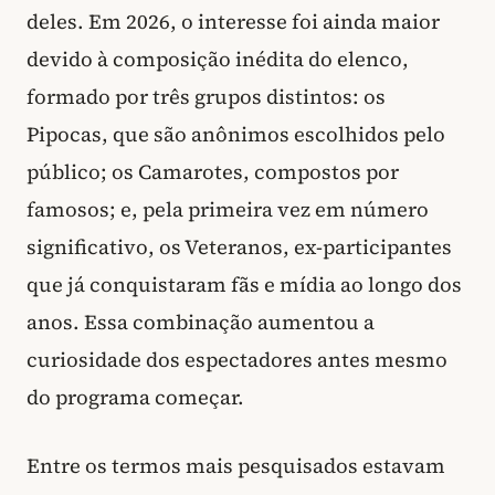
deles. Em 2026, o interesse foi ainda maior
devido à composição inédita do elenco,
formado por três grupos distintos: os
Pipocas, que são anônimos escolhidos pelo
público; os Camarotes, compostos por
famosos; e, pela primeira vez em número
significativo, os Veteranos, ex-participantes
que já conquistaram fãs e mídia ao longo dos
anos. Essa combinação aumentou a
curiosidade dos espectadores antes mesmo
do programa começar.
Entre os termos mais pesquisados estavam