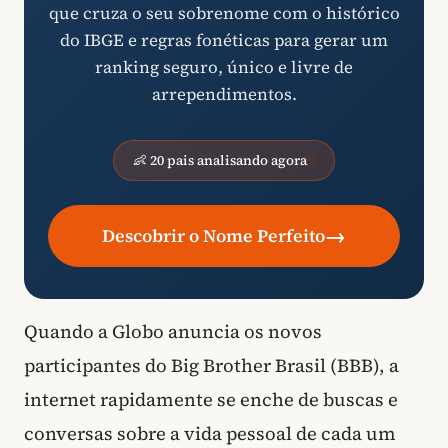
que cruza o seu sobrenome com o histórico
do IBGE e regras fonéticas para gerar um
ranking seguro, único e livre de
arrependimentos.
👶 20 pais analisando agora
→
Descobrir o Nome Perfeito
Quando a Globo anuncia os novos
participantes do Big Brother Brasil (BBB), a
internet rapidamente se enche de buscas e
conversas sobre a vida pessoal de cada um