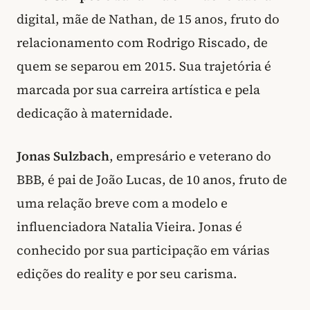
digital, mãe de Nathan, de 15 anos, fruto do
relacionamento com Rodrigo Riscado, de
quem se separou em 2015. Sua trajetória é
marcada por sua carreira artística e pela
dedicação à maternidade.
Jonas Sulzbach
, empresário e veterano do
BBB, é pai de João Lucas, de 10 anos, fruto de
uma relação breve com a modelo e
influenciadora Natalia Vieira. Jonas é
conhecido por sua participação em várias
edições do reality e por seu carisma.