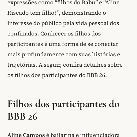
expressões como “filhos do Babu” e “Aline
Riscado tem filho?”, demonstrando o
interesse do público pela vida pessoal dos
confinados. Conhecer os filhos dos
participantes é uma forma de se conectar
mais profundamente com suas histórias e
trajetórias. A seguir, confira detalhes sobre
os filhos dos participantes do BBB 26.
Filhos dos participantes do
BBB 26
Aline Campos
é bailarina e influenciadora