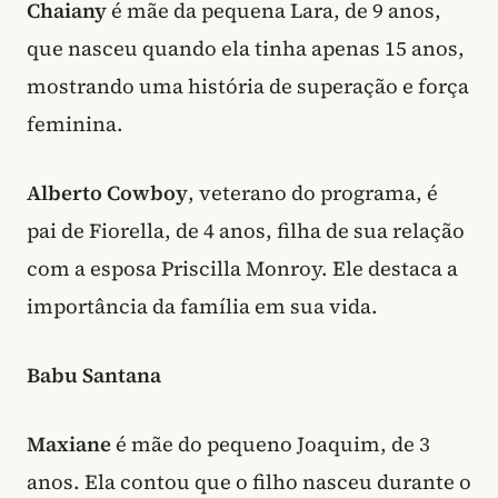
Chaiany
é mãe da pequena Lara, de 9 anos,
que nasceu quando ela tinha apenas 15 anos,
mostrando uma história de superação e força
feminina.
Alberto Cowboy
, veterano do programa, é
pai de Fiorella, de 4 anos, filha de sua relação
com a esposa Priscilla Monroy. Ele destaca a
importância da família em sua vida.
Babu Santana
Maxiane
é mãe do pequeno Joaquim, de 3
anos. Ela contou que o filho nasceu durante o