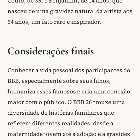
Couto, de 35; e Benjamim, de 14 anos, que
nasceu de uma gravidez natural da artista aos
54 anos, um fato raro e inspirador.
Considerações finais
Conhecer a vida pessoal dos participantes do
BBB, especialmente sobre seus filhos,
humaniza esses famosos e cria uma conexão
maior com o público. O BBB 26 trouxe uma
diversidade de histórias familiares que
refletem diferentes realidades, desde a
maternidade jovem até a adoção e a gravidez