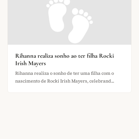
Rihanna realiza sonho ao ter filha Rocki
Irish Mayers
Rihanna realiza o sonho de ter uma filha com o
nascimento de Rocki Irish Mayers, celebrand...