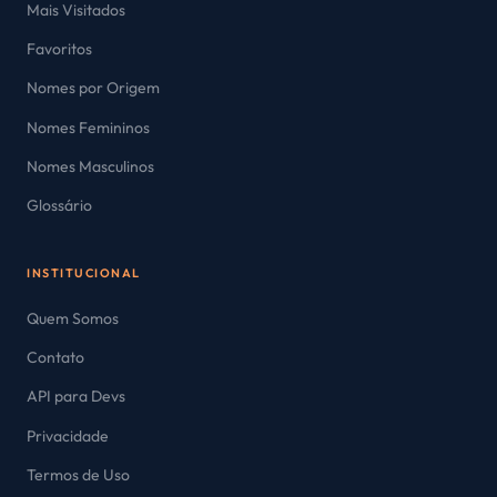
Mais Visitados
Favoritos
Nomes por Origem
Nomes Femininos
Nomes Masculinos
Glossário
INSTITUCIONAL
Quem Somos
Contato
API para Devs
Privacidade
Termos de Uso