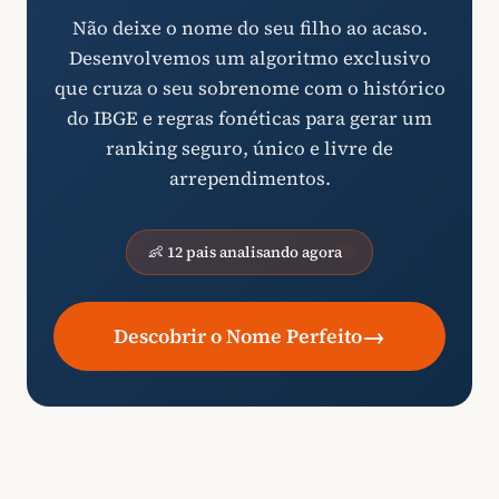
Não deixe o nome do seu filho ao acaso.
Desenvolvemos um algoritmo exclusivo
que cruza o seu sobrenome com o histórico
do IBGE e regras fonéticas para gerar um
ranking seguro, único e livre de
arrependimentos.
👶 12 pais analisando agora
→
Descobrir o Nome Perfeito