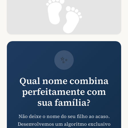
✨
Qual nome combina
perfeitamente com
sua família?
Não deixe o nome do seu filho ao acaso.
Desenvolvemos um algoritmo exclusivo