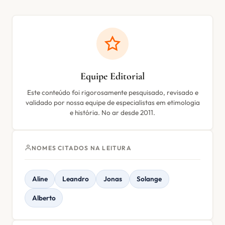
Equipe Editorial
Este conteúdo foi rigorosamente pesquisado, revisado e
validado por nossa equipe de especialistas em etimologia
e história. No ar desde 2011.
NOMES CITADOS NA LEITURA
Aline
Leandro
Jonas
Solange
Alberto