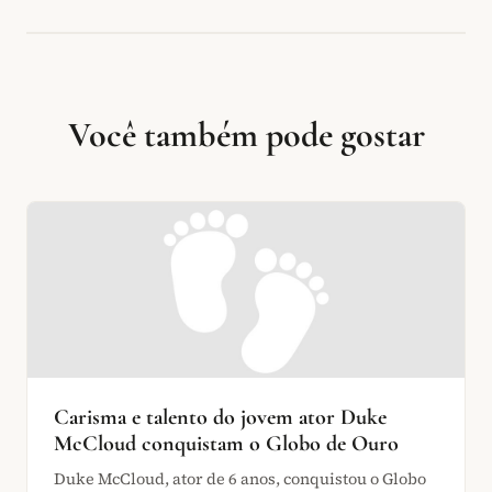
Você também pode gostar
Carisma e talento do jovem ator Duke
McCloud conquistam o Globo de Ouro
Duke McCloud, ator de 6 anos, conquistou o Globo