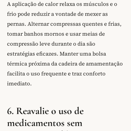
A aplicação de calor relaxa os músculos e o
frio pode reduzir a vontade de mexer as
pernas. Alternar compressas quentes e frias,
tomar banhos mornos e usar meias de
compressão leve durante o dia são
estratégias eficazes. Manter uma bolsa
térmica próxima da cadeira de amamentação
facilita o uso frequente e traz conforto
imediato.
6. Reavalie o uso de
medicamentos sem