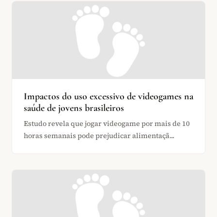
Impactos do uso excessivo de videogames na
saúde de jovens brasileiros
Estudo revela que jogar videogame por mais de 10
horas semanais pode prejudicar alimentaçã...