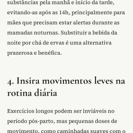
substâncias pela manhã e início da tarde,
evitando-as após as 14h, principalmente para
mães que precisam estar alertas durante as
mamadas noturnas. Substituir a bebida da
noite por chá de ervas é uma alternativa
prazerosa e benéfica.
4. Insira movimentos leves na
rotina diária
Exercícios longos podem ser inviáveis no
período pós-parto, mas pequenas doses de
movimento, como caminhadas suaves com o