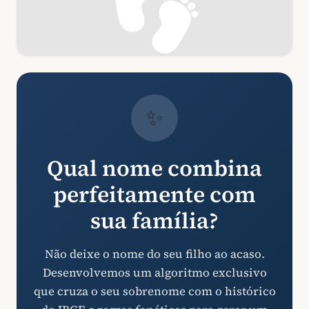
✨
Qual nome combina
perfeitamente com
sua família?
Não deixe o nome do seu filho ao acaso.
Desenvolvemos um algoritmo exclusivo
que cruza o seu sobrenome com o histórico