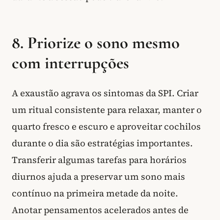
8. Priorize o sono mesmo
com interrupções
A exaustão agrava os sintomas da SPI. Criar
um ritual consistente para relaxar, manter o
quarto fresco e escuro e aproveitar cochilos
durante o dia são estratégias importantes.
Transferir algumas tarefas para horários
diurnos ajuda a preservar um sono mais
contínuo na primeira metade da noite.
Anotar pensamentos acelerados antes de