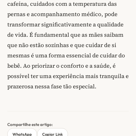
cafeína, cuidados com a temperatura das
pernas e acompanhamento médico, pode
transformar significativamente a qualidade
de vida. É fundamental que as mães saibam
que não estão sozinhas e que cuidar de si
mesmas é uma forma essencial de cuidar do
bebê. Ao priorizar o conforto e a saúde, é
possível ter uma experiência mais tranquila e
prazerosa nessa fase tão especial.
Compartilhe este artigo:
WhatsApp
Copiar Link