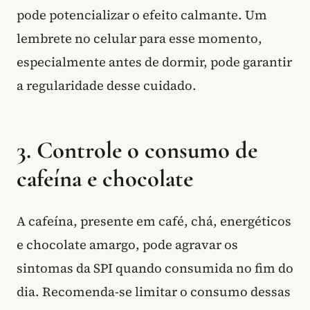
pode potencializar o efeito calmante. Um
lembrete no celular para esse momento,
especialmente antes de dormir, pode garantir
a regularidade desse cuidado.
3. Controle o consumo de
cafeína e chocolate
A cafeína, presente em café, chá, energéticos
e chocolate amargo, pode agravar os
sintomas da SPI quando consumida no fim do
dia. Recomenda-se limitar o consumo dessas