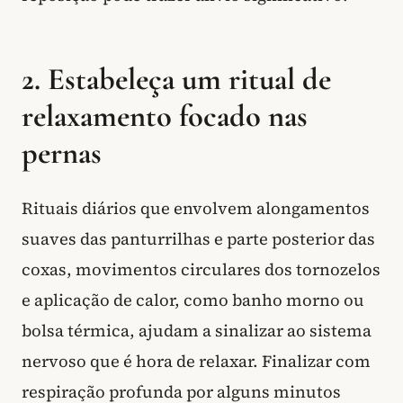
2. Estabeleça um ritual de
relaxamento focado nas
pernas
Rituais diários que envolvem alongamentos
suaves das panturrilhas e parte posterior das
coxas, movimentos circulares dos tornozelos
e aplicação de calor, como banho morno ou
bolsa térmica, ajudam a sinalizar ao sistema
nervoso que é hora de relaxar. Finalizar com
respiração profunda por alguns minutos