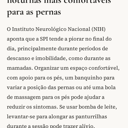
para as pernas
O Instituto Neurológico Nacional (NIH)
aponta que a SPI tende a piorar no final do
dia, principalmente durante períodos de
descanso e imobilidade, como durante as
mamadas. Organizar um espaço confortável,
com apoio para os pés, um banquinho para
variar a posição das pernas ou até uma bola
de massagem para os pés pode ajudar a
reduzir os sintomas. Se usar bomba de leite,
levantar-se para alongar as panturrilhas
durante a sessão pode trazer alívio.