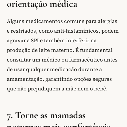
orientação médica
Alguns medicamentos comuns para alergias
e resfriados, como anti-histamínicos, podem
agravar a SPI e também interferir na
produção de leite materno. É fundamental
consultar um médico ou farmacêutico antes
de usar qualquer medicação durante a
amamentação, garantindo opções seguras
que não prejudiquem a mãe nem o bebê.
7. Torne as mamadas
noturnas mais confortáveis