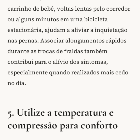
carrinho de bebê, voltas lentas pelo corredor
ou alguns minutos em uma bicicleta
estacionária, ajudam a aliviar a inquietação
nas pernas. Associar alongamentos rápidos
durante as trocas de fraldas também
contribui para o alívio dos sintomas,
especialmente quando realizados mais cedo
no dia.
5. Utilize a temperatura e
compressão para conforto