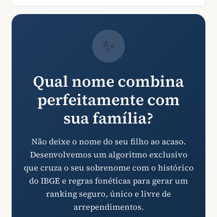
✨
Qual nome combina
perfeitamente com
sua família?
Não deixe o nome do seu filho ao acaso.
Desenvolvemos um algoritmo exclusivo
que cruza o seu sobrenome com o histórico
do IBGE e regras fonéticas para gerar um
ranking seguro, único e livre de
arrependimentos.