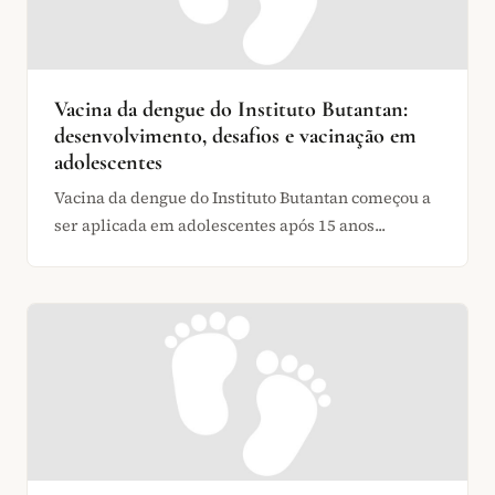
Vacina da dengue do Instituto Butantan:
desenvolvimento, desafios e vacinação em
adolescentes
Vacina da dengue do Instituto Butantan começou a
ser aplicada em adolescentes após 15 anos...