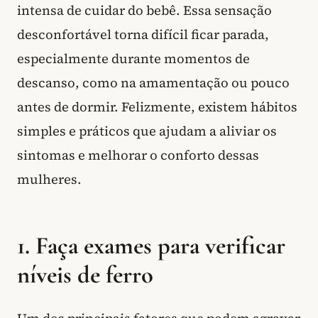
intensa de cuidar do bebê. Essa sensação
desconfortável torna difícil ficar parada,
especialmente durante momentos de
descanso, como na amamentação ou pouco
antes de dormir. Felizmente, existem hábitos
simples e práticos que ajudam a aliviar os
sintomas e melhorar o conforto dessas
mulheres.
1. Faça exames para verificar
níveis de ferro