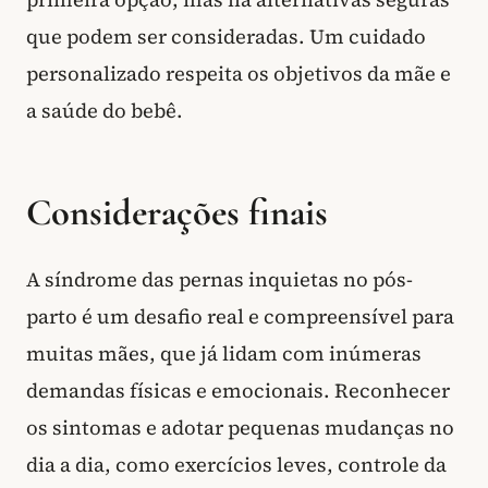
que podem ser consideradas. Um cuidado
personalizado respeita os objetivos da mãe e
a saúde do bebê.
Considerações finais
A síndrome das pernas inquietas no pós-
parto é um desafio real e compreensível para
muitas mães, que já lidam com inúmeras
demandas físicas e emocionais. Reconhecer
os sintomas e adotar pequenas mudanças no
dia a dia, como exercícios leves, controle da