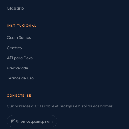
Glossário
INSTITUCIONAL
Quem Somos
Contato
API para Devs
Privacidade
Termos de Uso
CONECTE-SE
Curiosidades diárias sobre etimologia e história dos nomes.
@nomesqueinspiram