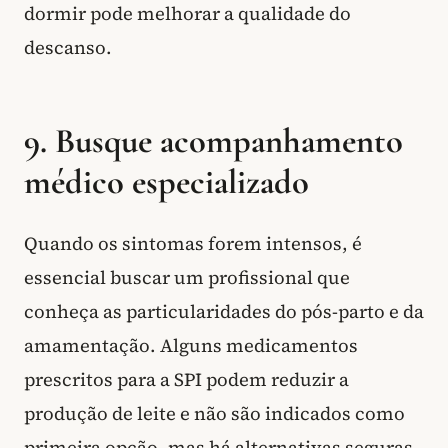
dormir pode melhorar a qualidade do
descanso.
9. Busque acompanhamento
médico especializado
Quando os sintomas forem intensos, é
essencial buscar um profissional que
conheça as particularidades do pós-parto e da
amamentação. Alguns medicamentos
prescritos para a SPI podem reduzir a
produção de leite e não são indicados como
primeira opção, mas há alternativas seguras