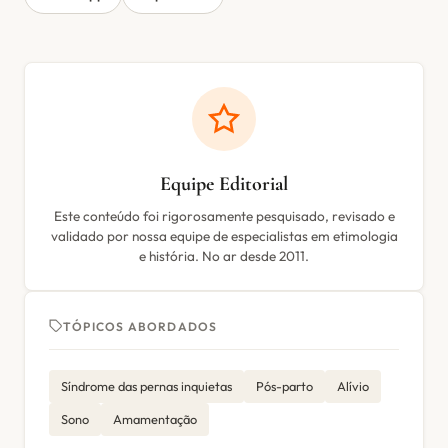
Equipe Editorial
Este conteúdo foi rigorosamente pesquisado, revisado e
validado por nossa equipe de especialistas em etimologia
e história. No ar desde 2011.
TÓPICOS ABORDADOS
Síndrome das pernas inquietas
Pós-parto
Alívio
Sono
Amamentação