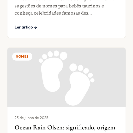
sugestões de nomes para bebês taurinos e
conheça celebridades famosas des...
Ler artigo
NOMES
23 de junho de 2025
Ocean Rain Olsen: significado, origem