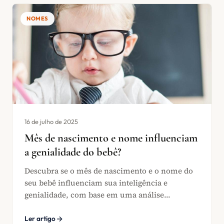
NOMES
16 de julho de 2025
Mês de nascimento e nome influenciam
a genialidade do bebê?
Descubra se o mês de nascimento e o nome do
seu bebê influenciam sua inteligência e
genialidade, com base em uma análise...
Ler artigo