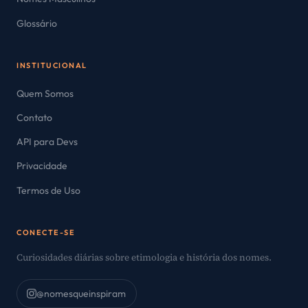
Glossário
INSTITUCIONAL
Quem Somos
Contato
API para Devs
Privacidade
Termos de Uso
CONECTE-SE
Curiosidades diárias sobre etimologia e história dos nomes.
@nomesqueinspiram