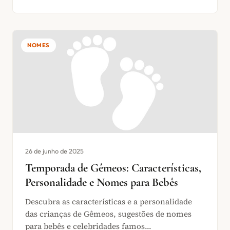
NOMES
26 de junho de 2025
Temporada de Gêmeos: Características,
Personalidade e Nomes para Bebês
Descubra as características e a personalidade
das crianças de Gêmeos, sugestões de nomes
para bebês e celebridades famos...