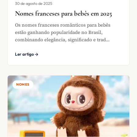
30 de agosto de 2025
Nomes franceses para bebês em 2025
Os nomes franceses românticos para bebês
estão ganhando popularidade no Brasil,
combinando elegância, significado e trad...
Ler artigo
NOMES