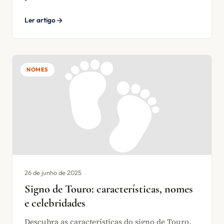
Ler artigo
NOMES
26 de junho de 2025
Signo de Touro: características, nomes
e celebridades
Descubra as características do signo de Touro,