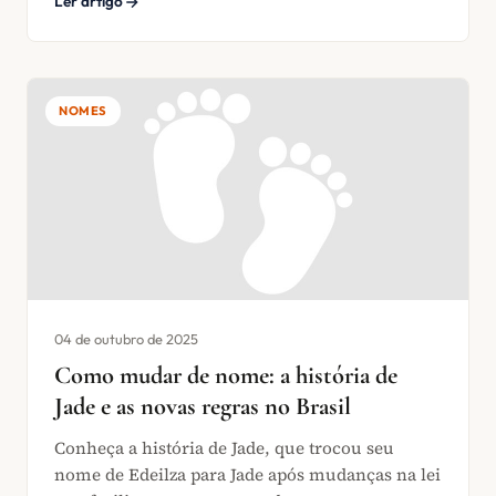
Ler artigo
NOMES
04 de outubro de 2025
Como mudar de nome: a história de
Jade e as novas regras no Brasil
Conheça a história de Jade, que trocou seu
nome de Edeilza para Jade após mudanças na lei