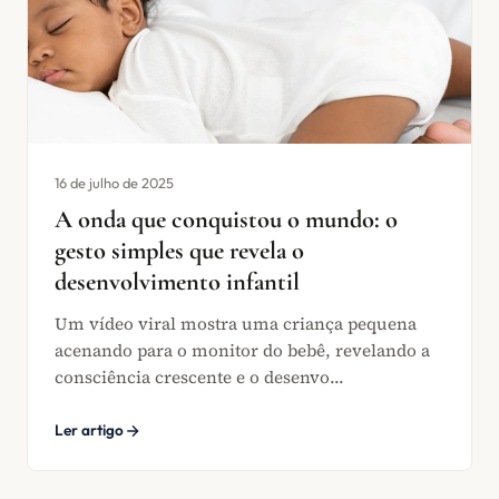
16 de julho de 2025
A onda que conquistou o mundo: o
gesto simples que revela o
desenvolvimento infantil
Um vídeo viral mostra uma criança pequena
acenando para o monitor do bebê, revelando a
consciência crescente e o desenvo...
Ler artigo