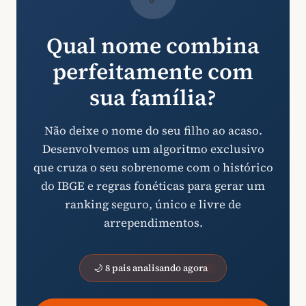
Qual nome combina
perfeitamente com
sua família?
Não deixe o nome do seu filho ao acaso.
Desenvolvemos um algoritmo exclusivo
que cruza o seu sobrenome com o histórico
do IBGE e regras fonéticas para gerar um
ranking seguro, único e livre de
arrependimentos.
🌙 8 pais analisando agora