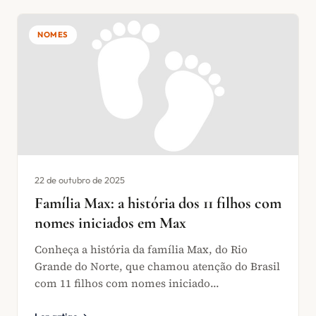
NOMES
22 de outubro de 2025
Família Max: a história dos 11 filhos com
nomes iniciados em Max
Conheça a história da família Max, do Rio
Grande do Norte, que chamou atenção do Brasil
com 11 filhos com nomes iniciado...