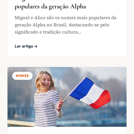
populares da geração Alpha
Miguel e Alice são os nomes mais populares da
geração Alpha no Brasil, destacando-se pelo
significado e tradição cultura...
Ler artigo
NOMES