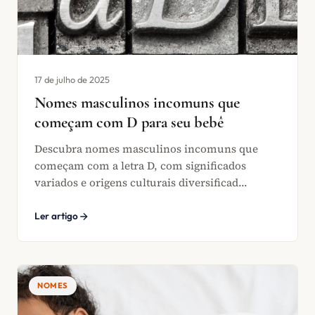
17 de julho de 2025
Nomes masculinos incomuns que
começam com D para seu bebê
Descubra nomes masculinos incomuns que
começam com a letra D, com significados
variados e origens culturais diversificad...
Ler artigo
NOMES