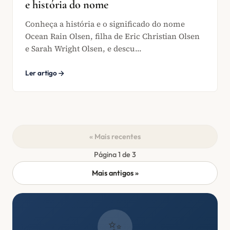
e história do nome
Conheça a história e o significado do nome
Ocean Rain Olsen, filha de Eric Christian Olsen
e Sarah Wright Olsen, e descu...
Ler artigo
« Mais recentes
Página 1 de 3
Mais antigos »
✨