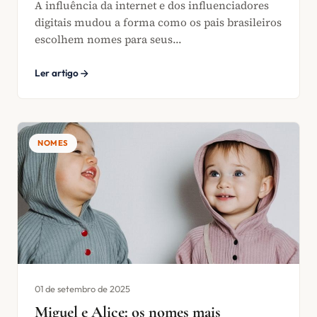
A influência da internet e dos influenciadores
digitais mudou a forma como os pais brasileiros
escolhem nomes para seus...
Ler artigo
NOMES
01 de setembro de 2025
Miguel e Alice: os nomes mais