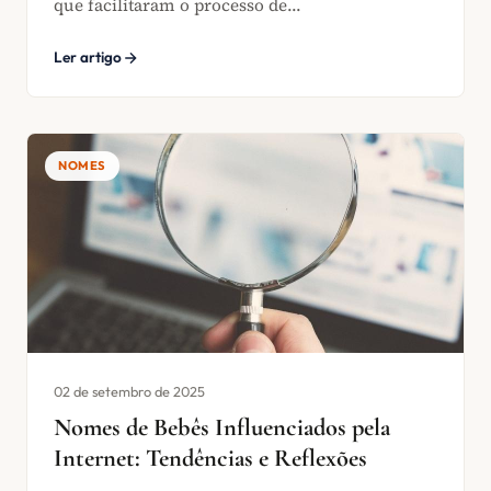
que facilitaram o processo de...
Ler artigo
NOMES
02 de setembro de 2025
Nomes de Bebês Influenciados pela
Internet: Tendências e Reflexões