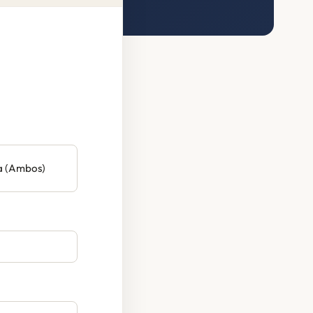
a (Ambos)