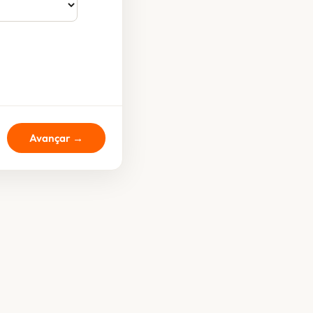
Avançar →